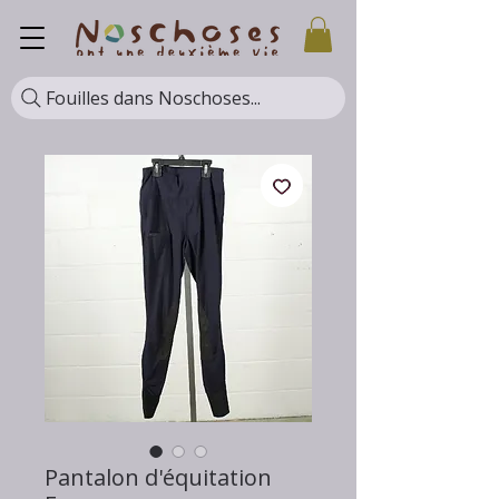
Fouilles dans Noschoses...
Pantalon d'équitation