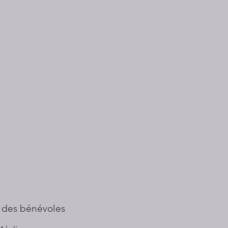
 des bénévoles