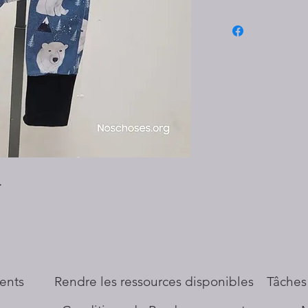
.
ents
​Rendre les ressources disponibles
Tâches