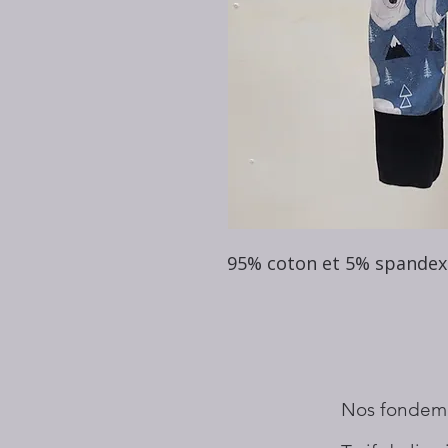
95% coton et 5% spandex
Nos fondem