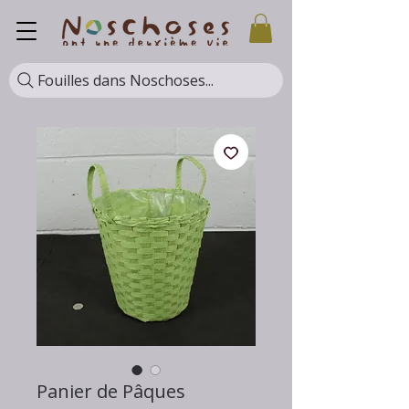
Fouilles dans Noschoses...
Panier de Pâques