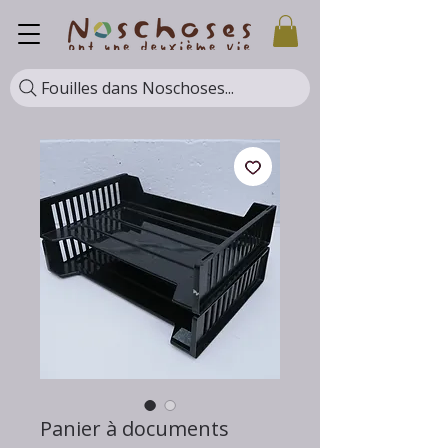
Fouilles dans Noschoses...
Panier à documents