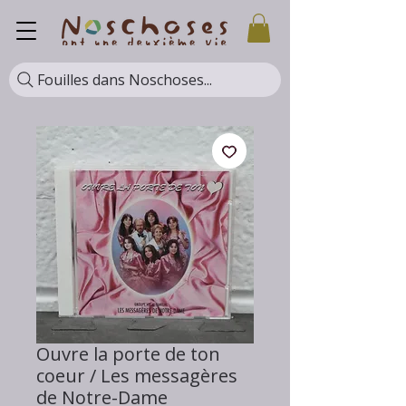
Fouilles dans Noschoses...
Ouvre la porte de ton
coeur / Les messagères
de Notre-Dame