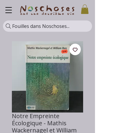
Fouilles dans Noschoses...
Notre Empreinte
Écologique - Mathis
Wackernagel et William