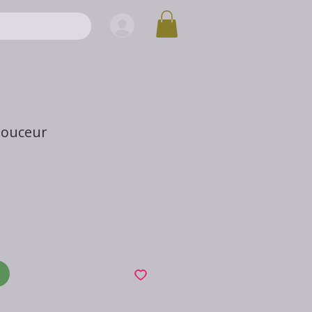
douceur