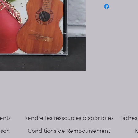
ents
​Rendre les ressources disponibles
Tâches
aison
Conditions de Remboursement