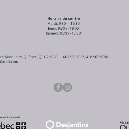
Horaire du centre:
Mardi: 9:30h - 16:30h
Jeudi: 9:30h - 19:00h
Samedi: 9:30h - 15:30h
re-Marquette, Québec (QC) G1S 3C1 · 418 623 3026, 418 907 9790 ·
s@mail.com