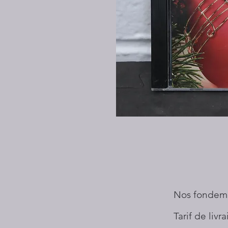
Nos fondem
Tarif de livr