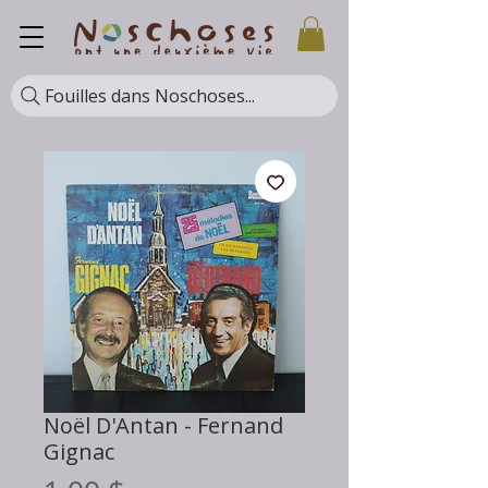
Fouilles dans Noschoses...
Noël D'Antan - Fernand
Gignac