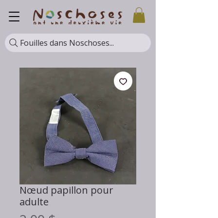
Fouilles dans Noschoses...
Nœud papillon pour
adulte