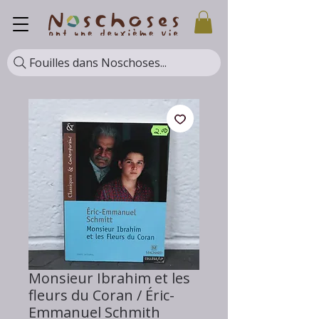
Fouilles dans Noschoses...
Monsieur Ibrahim et les
fleurs du Coran / Éric-
Emmanuel Schmith