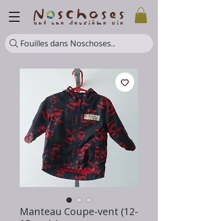
Fouilles dans Noschoses...
Manteau Coupe-vent (12-