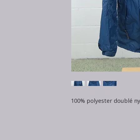
100% polyester doublé ny