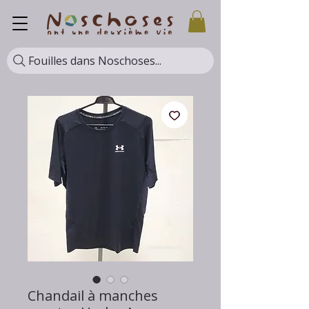
Fouilles dans Noschoses...
Chandail à manches