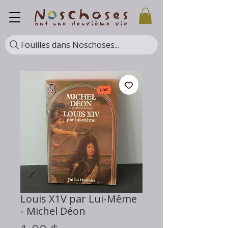
Fouilles dans Noschoses...
Louis X1V par Lui-Même
- Michel Déon