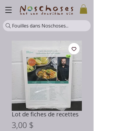
Fouilles dans Noschoses...
Lot de fiches de recettes
Prix
3,00 $