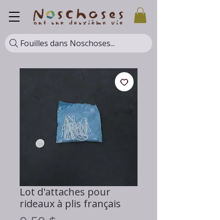
Fouilles dans Noschoses...
Lot d'attaches pour
rideaux à plis français