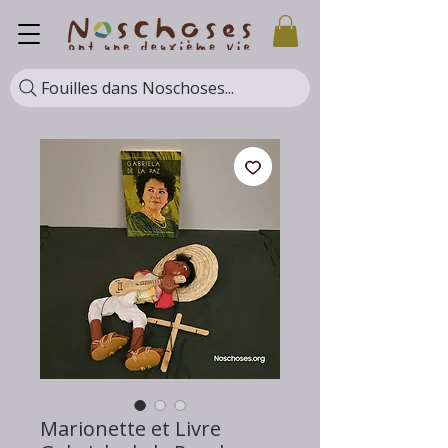
Fouilles dans Noschoses...
Marionette et Livre