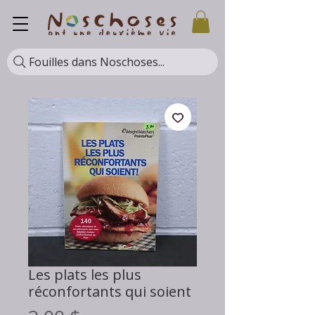
Fouilles dans Noschoses...
Les plats les plus
réconfortants qui soient