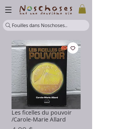
Fouilles dans Noschoses...
Les ficelles du pouvoir
/Carole-Marie Allard