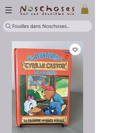
Fouilles dans Noschoses...