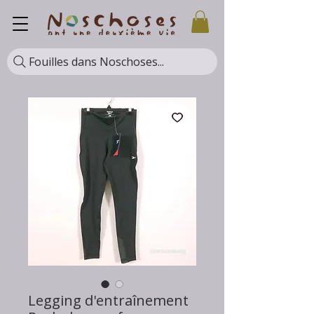
Fouilles dans Noschoses...
Legging d'entraînement