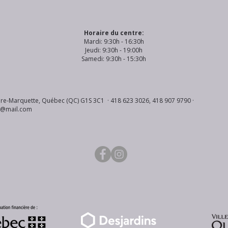
Horaire du centre:
Mardi: 9:30h - 16:30h
Jeudi: 9:30h - 19:00h
Samedi: 9:30h - 15:30h
re-Marquette, Québec (QC) G1S 3C1 · 418 623 3026, 418 907 9790 ·
s@mail.com