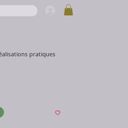
réalisations pratiques