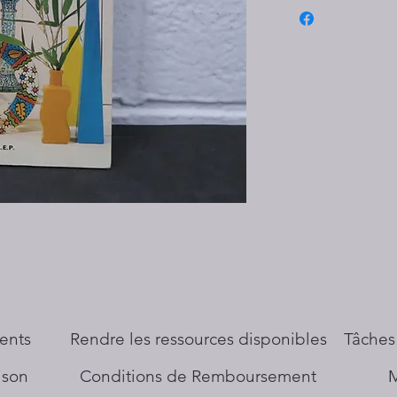
ents
​Rendre les ressources disponibles
Tâches
aison
Conditions de Remboursement