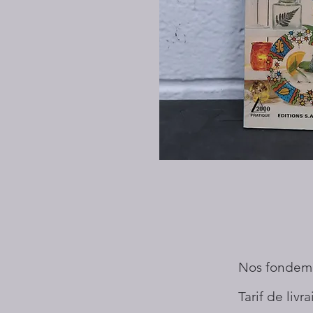
Nos fondem
Tarif de livr