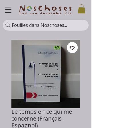
Fouilles dans Noschoses...
Le temps en ce qui me
concerne (Français-
Espagnol)