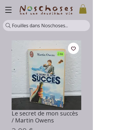
Fouilles dans Noschoses...
Le secret de mon succès
/ Martin Owens