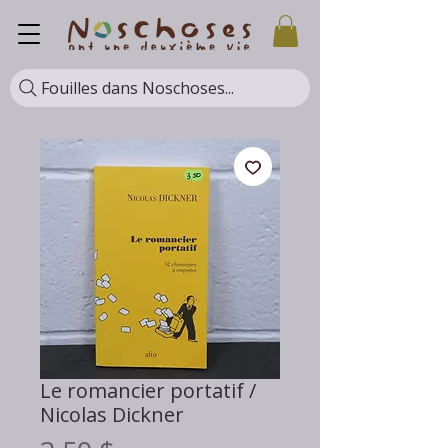
Fouilles dans Noschoses...
Le romancier portatif /
Nicolas Dickner