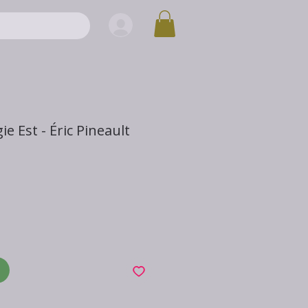
ie Est - Éric Pineault