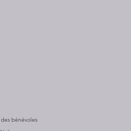
 des bénévoles