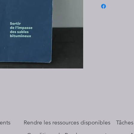
ents
​Rendre les ressources disponibles
Tâches