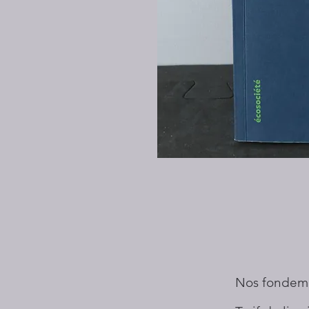
Nos fondem