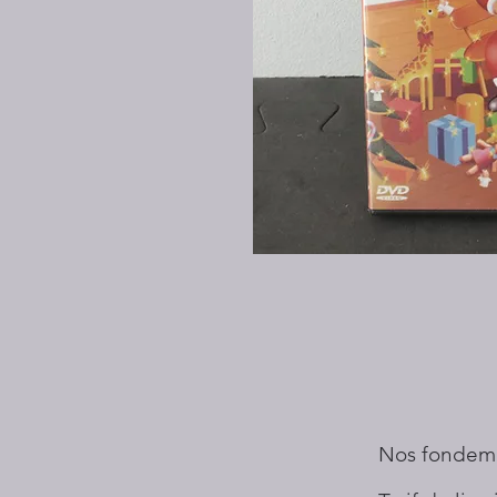
Nos fondem