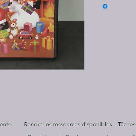
ents
​Rendre les ressources disponibles
Tâches