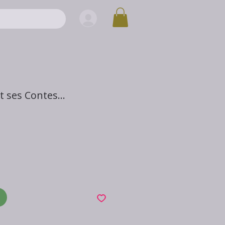
t ses Contes...