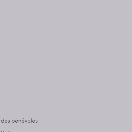
 des bénévoles