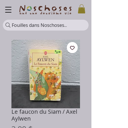
Fouilles dans Noschoses...
Le faucon du Siam / Axel
Aylwen