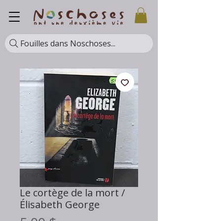
Fouilles dans Noschoses...
Le cortège de la mort /
Élisabeth George