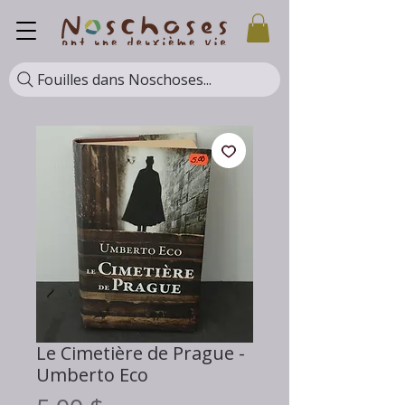
Fouilles dans Noschoses...
Le Cimetière de Prague -
Umberto Eco