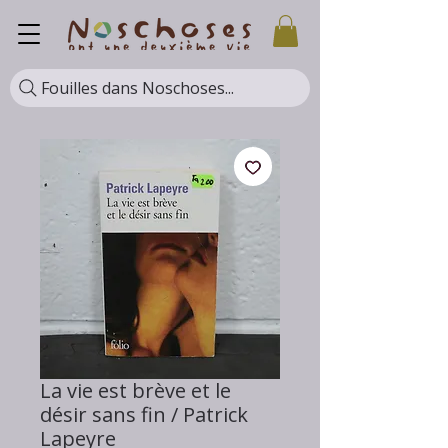
Fouilles dans Noschoses...
La vie est brève et le
désir sans fin / Patrick
Lapeyre