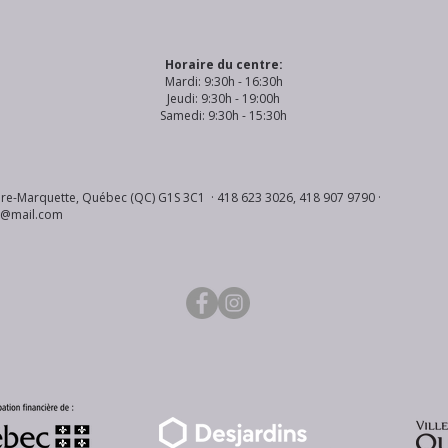
Horaire du centre:
Mardi: 9:30h - 16:30h
Jeudi: 9:30h - 19:00h
Samedi: 9:30h - 15:30h
re-Marquette, Québec (QC) G1S 3C1 · 418 623 3026, 418 907 9790 ·
s@mail.com