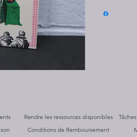
ents
​Rendre les ressources disponibles
Tâches
aison
Conditions de Remboursement