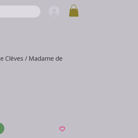
de Clèves / Madame de