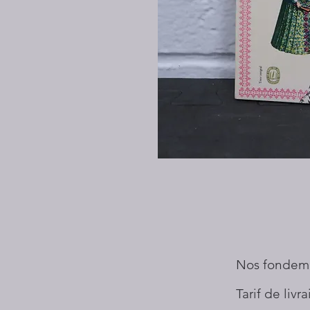
Nos fondem
Tarif de livr