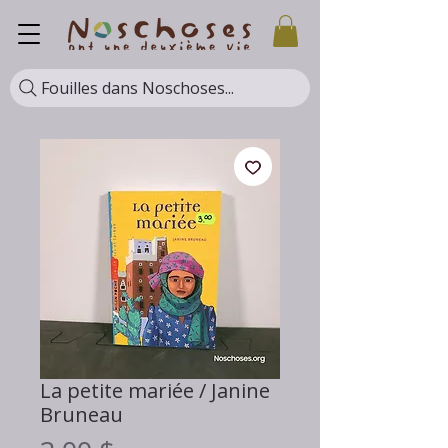
Fouilles dans Noschoses...
La petite mariée / Janine
Bruneau