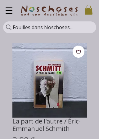
Fouilles dans Noschoses...
La part de l'autre / Éric-
Emmanuel Schmith