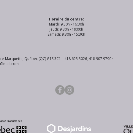
Horaire du centre:
Mardi: 9:30h - 16:30h
Jeudi: 9:30h - 19:00h
Samedi: 9:30h - 15:30h
re-Marquette, Québec (QC) G1S 3C1 · 418 623 3026, 418 907 9790 ·
s@mail.com