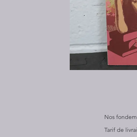
Nos fondem
Tarif de livr