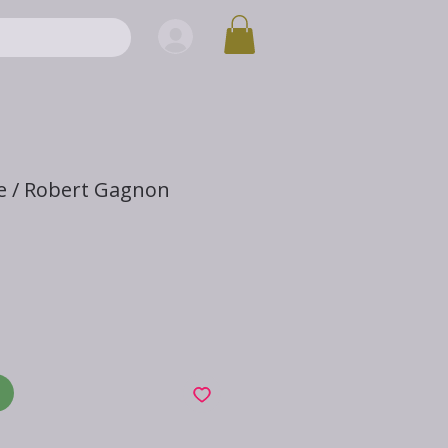
e / Robert Gagnon