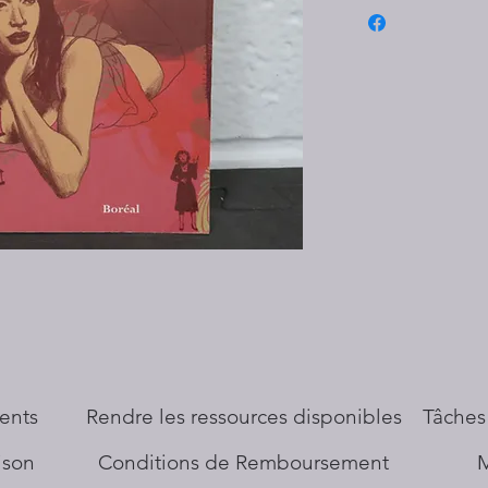
ents
​Rendre les ressources disponibles
Tâches
aison
Conditions de Remboursement