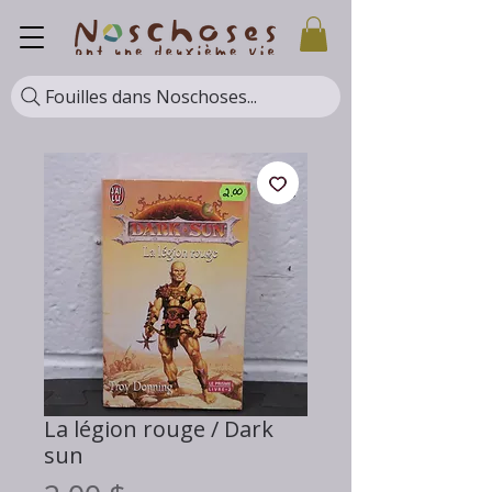
Fouilles dans Noschoses...
La légion rouge / Dark
sun