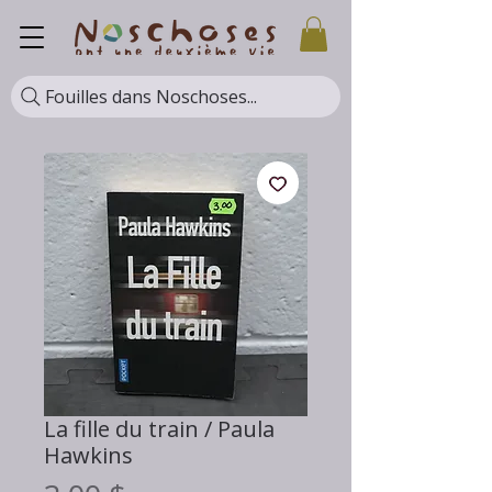
Fouilles dans Noschoses...
La fille du train / Paula
Hawkins