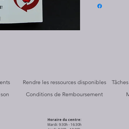
ents
​Rendre les ressources disponibles
Tâches
aison
Conditions de Remboursement
Horaire du centre:
Mardi: 9:30h - 16:30h