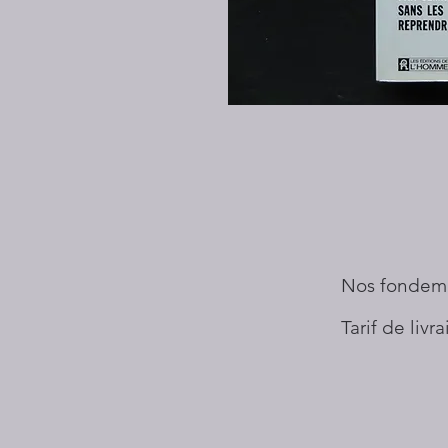
Nos fondem
Tarif de livr