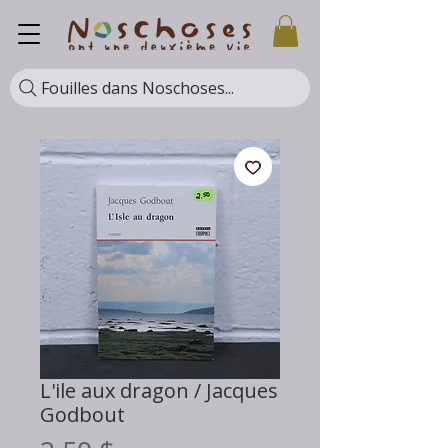
Fouilles dans Noschoses...
L'ile aux dragon / Jacques
Godbout