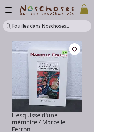
Fouilles dans Noschoses...
L'esquisse d'une
mémoire / Marcelle
Ferron