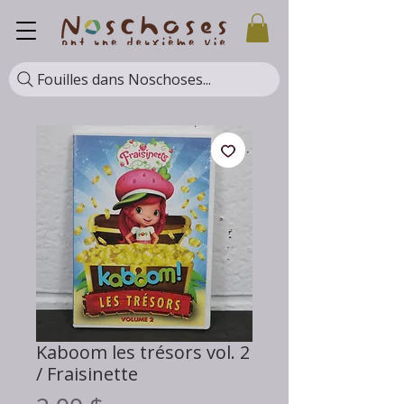
Fouilles dans Noschoses...
Kaboom les trésors vol. 2
/ Fraisinette