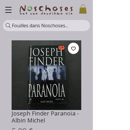
Fouilles dans Noschoses...
Joseph Finder Paranoïa -
Albin Michel