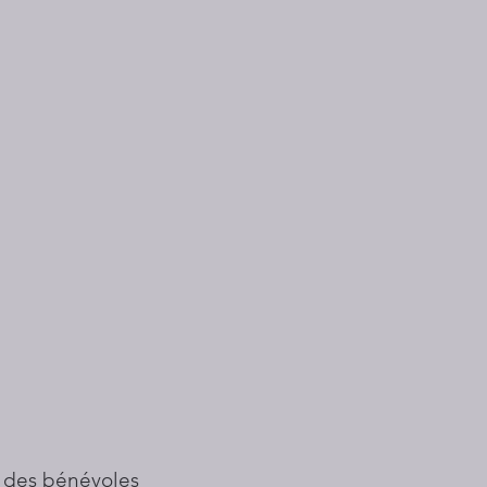
 des bénévoles