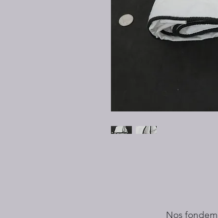
Nos fondem