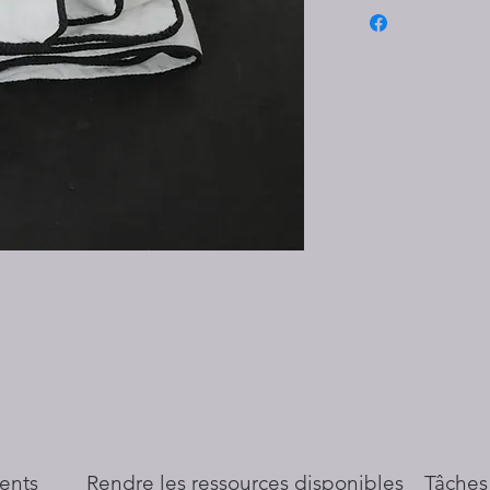
ents
​Rendre les ressources disponibles
Tâches