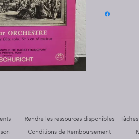
ents
​Rendre les ressources disponibles
Tâches
aison
Conditions de Remboursement