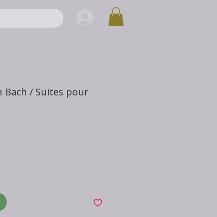
n Bach / Suites pour