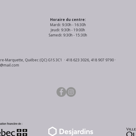
Horaire du centre:
Mardi: 9:30h - 16:30h
Jeudi: 9:30h - 19:00h
Samedi: 9:30h - 15:30h
re-Marquette, Québec (QC) G1S 3C1 · 418 623 3026, 418 907 9790 ·
s@mail.com