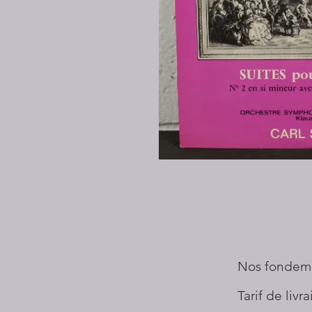
Nos fondem
Tarif de livr