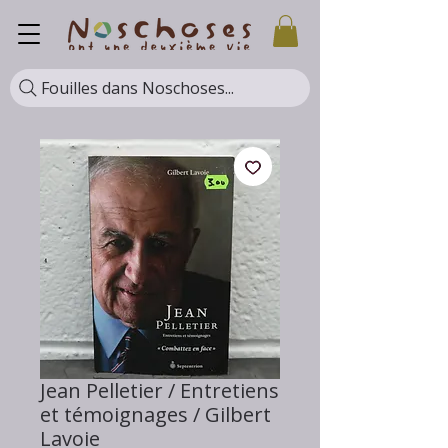
Fouilles dans Noschoses...
Jean Pelletier / Entretiens
et témoignages / Gilbert
Lavoie