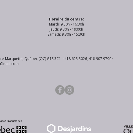
Horaire du centre:
Mardi: 9:30h - 16:30h
Jeudi: 9:30h - 19:00h
Samedi: 9:30h - 15:30h
re-Marquette, Québec (QC) G1S 3C1 · 418 623 3026, 418 907 9790 ·
s@mail.com