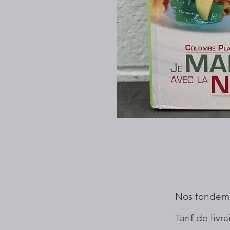
Nos fondem
Tarif de livr