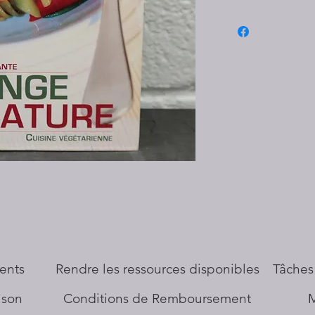
ents
​Rendre les ressources disponibles
Tâches
aison
Conditions de Remboursement