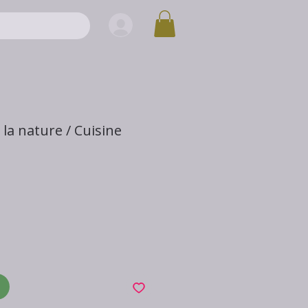
la nature / Cuisine