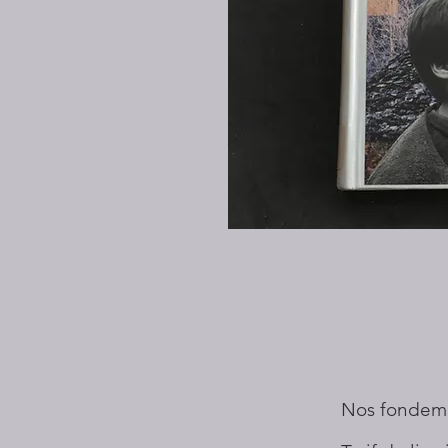
Nos fondem