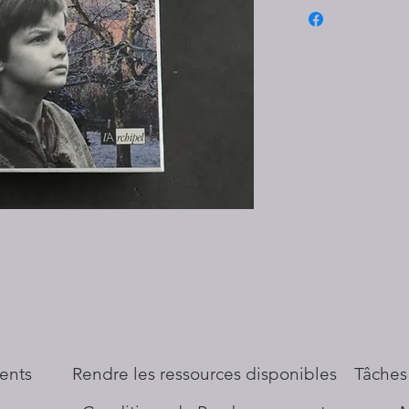
ents
​Rendre les ressources disponibles
Tâches