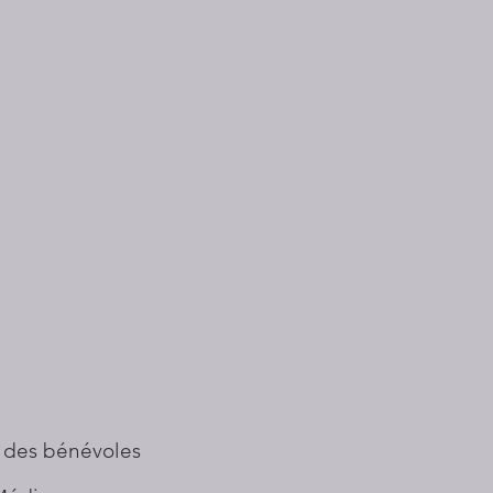
 des bénévoles