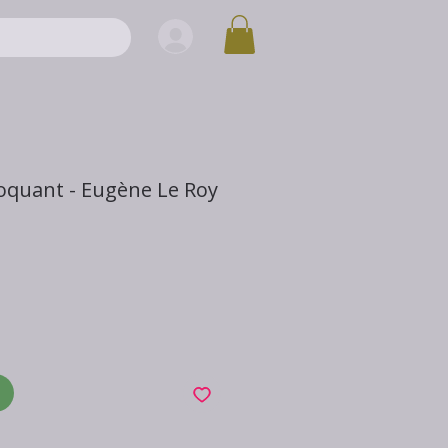
oquant - Eugène Le Roy