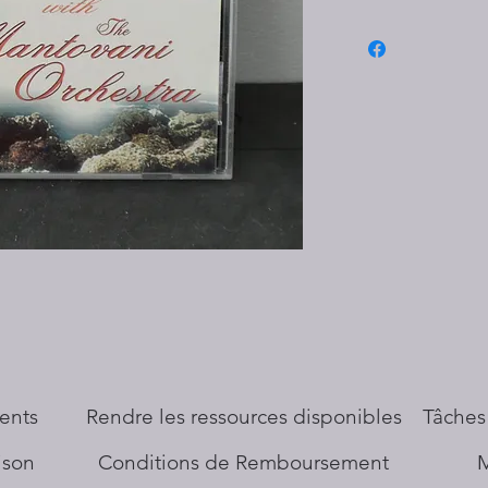
ents
​Rendre les ressources disponibles
Tâches
aison
Conditions de Remboursement