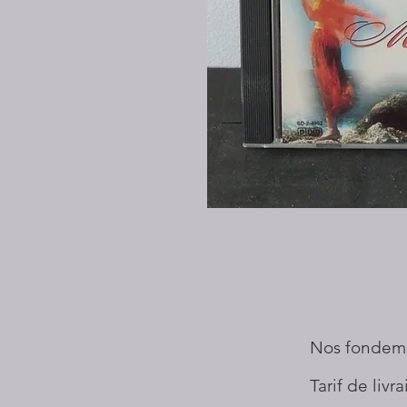
Nos fondem
Tarif de livr