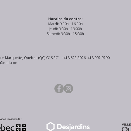
Horaire du centre:
Mardi: 9:30h - 16:30h
Jeudi: 9:30h - 19:00h
Samedi: 9:30h - 15:30h
re-Marquette, Québec (QC) G1S 3C1 · 418 623 3026, 418 907 9790 ·
s@mail.com