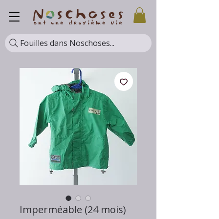
Fouilles dans Noschoses...
Imperméable (24 mois)