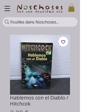
Fouilles dans Noschoses...
Hablemos con el Diablo /
Hitchcok